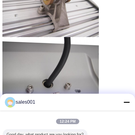
sales001
12:24 PM
Good day, what product are you looking for?