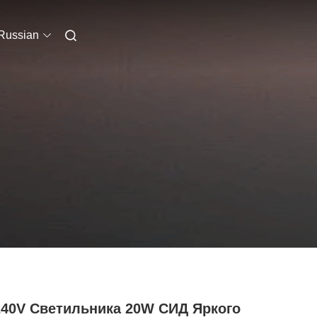
Russian
240V Светильника 20W СИД Яркого