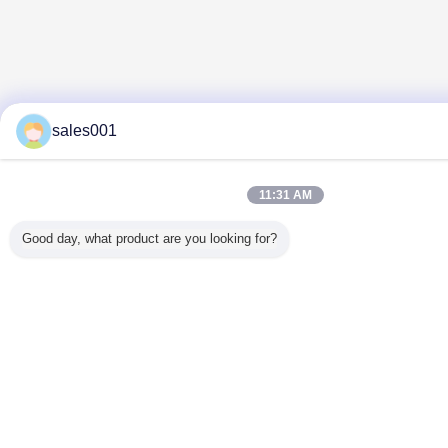
sales001
11:31 AM
Good day, what product are you looking for?