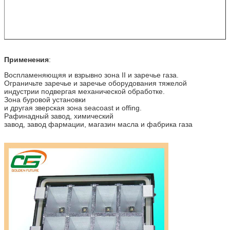
Применения
:
Воспламеняющяя и взрывно зона II и заречье газа.
Ограничьте заречье и заречье оборудования тяжелой
индустрии подвергая механической обработке.
Зона буровой установки
и другая зверская зона seacoast и offing.
Рафинадный завод, химический
завод, завод фармации, магазин масла и фабрика газа