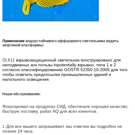
Применение
водоустойчивого оффшорного светильника водить
нефтяной платформы:
DL611
взрывозащищенный светильник конструировано для
неподвижных зон пользы inpotentially взрывно, типа 1 и 2
согласно классифицированию GOSTR 52350.10-2005 для того
чтобы осветить предпосылки промышленных зданий и
напольного освещения.
Наши обслуживания:
Фокусировал на продуктах СИД, обеспечьте хорошее качество,
быструю поставку, рабат AQ для всех клиентов.
Для все вашего запрашивает, мы ответим вы подробно не
1.
познее 24 часа.