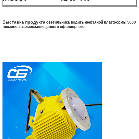
Гарантированность
3 лет
Выставка продукта
светильника водить нефтяной платформы 5000
люменов взрывозащищенного оффшорного: