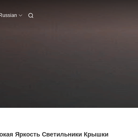
Russian
окая Яркость Светильники Крышки