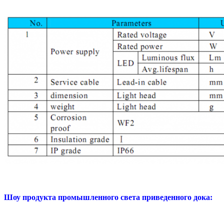
Шоу продукта промышленного света приведенного дока: