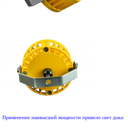
Применение наивысшей мощности привело свет дока: